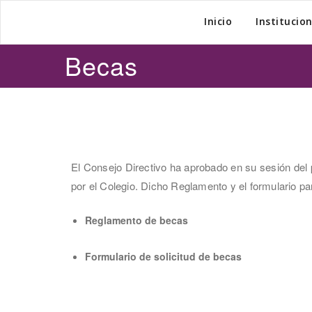
Inicio
Institucio
Becas
El Consejo Directivo ha aprobado en su sesión de
por el Colegio. Dicho Reglamento y el formulario pa
Reglamento de becas
Formulario de solicitud de becas