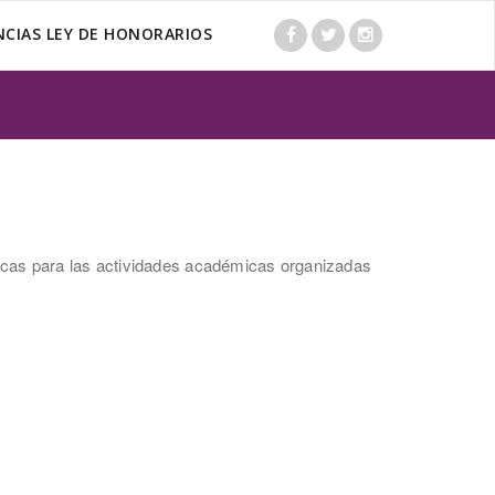
CIAS LEY DE HONORARIOS
ecas para las actividades académicas organizadas