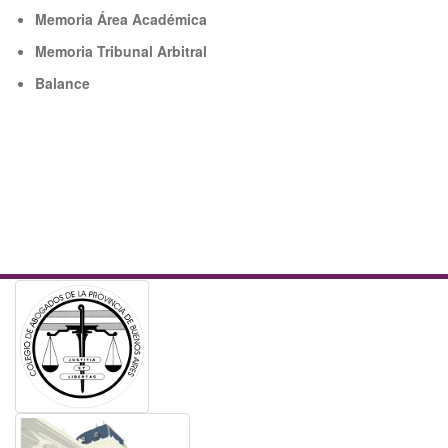
Memoria Área Académica
Memoria Tribunal Arbitral
Balance