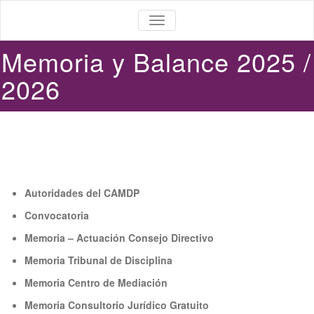
ALTERNAR
LA
NAVEGACIÓN
Memoria y Balance 2025 /
2026
Autoridades del CAMDP
Convocatoria
Memoria – Actuación Consejo Directivo
Memoria Tribunal de Disciplina
Memoria Centro de Mediación
Memoria Consultorio Jurídico Gratuito