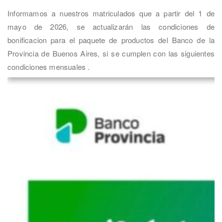
Informamos a nuestros matriculados que a partir del 1 de
mayo de 2026, se actualizarán las condiciones de
bonificacion para el paquete de productos del Banco de la
Provincia de Buenos Aires, si se cumplen con las siguientes
condiciones mensuales .