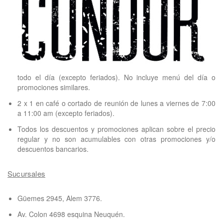
todo el día (excepto feriados). No incluye menú del día o
promociones similares.
2 x 1 en café o cortado de reunión de lunes a viernes de 7:00
a 11:00 am (excepto feriados).
Todos los descuentos y promociones aplican sobre el precio
regular y no son acumulables con otras promociones y/o
descuentos bancarios.
Sucursales
Güemes 2945, Alem 3776.
Av. Colon 4698 esquina Neuquén.