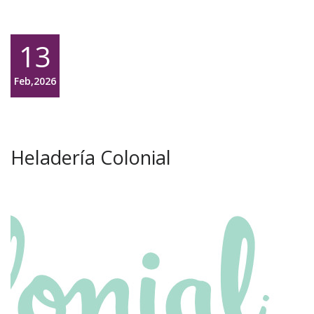
13
Feb,2026
Heladería Colonial