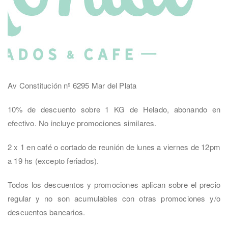
Av Constitución nº 6295 Mar del Plata
10% de descuento sobre 1 KG de Helado, abonando en
efectivo. No incluye promociones similares.
2 x 1 en café o cortado de reunión de lunes a viernes de 12pm
a 19 hs (excepto feriados).
Todos los descuentos y promociones aplican sobre el precio
regular y no son acumulables con otras promociones y/o
descuentos bancarios.