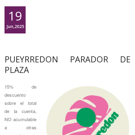
19
Jun,2025
PUEYRREDON PARADOR DE
PLAZA
15% de
descuento
sobre el total
de la cuenta,
NO acumulable
a otras