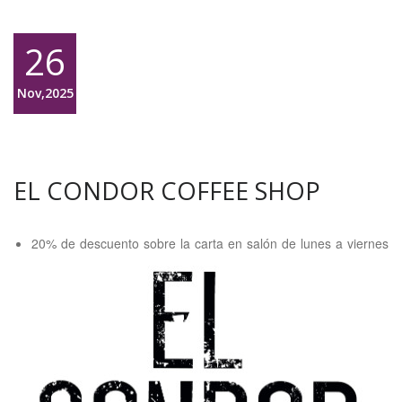
26
Nov,2025
EL CONDOR COFFEE SHOP
20% de descuento sobre la carta en salón de lunes a viernes