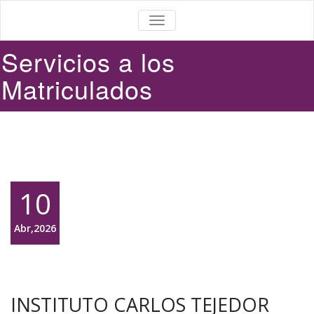
ALTERNAR
LA
NAVEGACIÓN
Servicios a los
Matriculados
10
Abr,2026
INSTITUTO CARLOS TEJEDOR