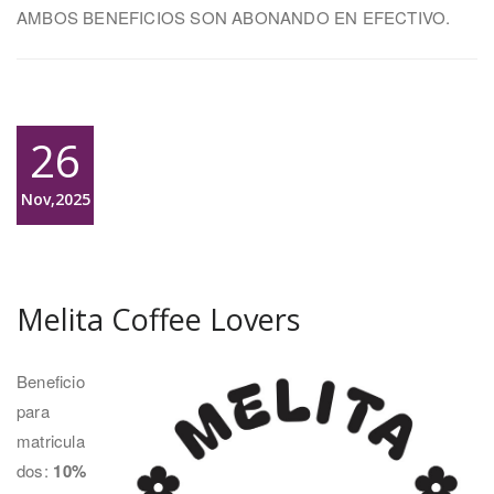
AMBOS BENEFICIOS SON ABONANDO EN EFECTIVO.
26
Nov,2025
Melita Coffee Lovers
Beneficio
para
matricula
dos:
10%