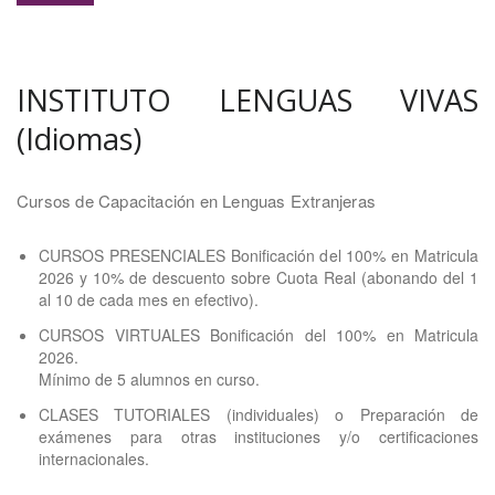
INSTITUTO LENGUAS VIVAS
(Idiomas)
Cursos de Capacitación en Lenguas Extranjeras
CURSOS PRESENCIALES Bonificación del 100% en Matricula
2026 y 10% de descuento sobre Cuota Real (abonando del 1
al 10 de cada mes en efectivo).
CURSOS VIRTUALES Bonificación del 100% en Matricula
2026.
Mínimo de 5 alumnos en curso.
CLASES TUTORIALES (individuales) o Preparación de
exámenes para otras instituciones y/o certificaciones
internacionales.