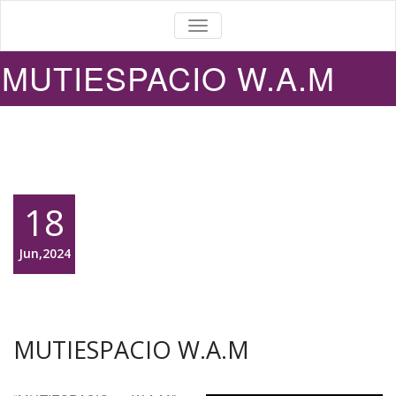
ALTERNAR
LA
NAVEGACIÓN
MUTIESPACIO W.A.M
18
Jun,2024
MUTIESPACIO W.A.M