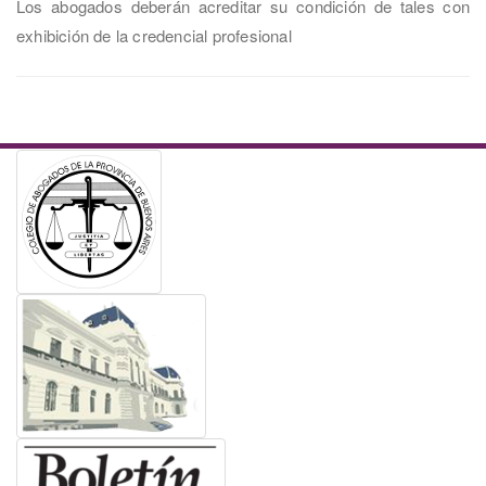
Los abogados deberán acreditar su condición de tales con
exhibición de la credencial profesional