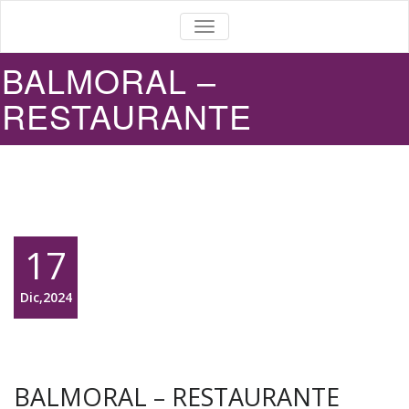
ALTERNAR
LA
NAVEGACIÓN
BALMORAL –
RESTAURANTE
17
Dic,2024
BALMORAL – RESTAURANTE