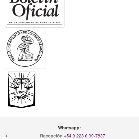
Whatsapp:
Recepción
+54 9 223 6 99-7837